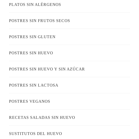
PLATOS SIN ALÉRGENOS
POSTRES SIN FRUTOS SECOS
POSTRES SIN GLUTEN
POSTRES SIN HUEVO
POSTRES SIN HUEVO Y SIN AZÚCAR
POSTRES SIN LACTOSA
POSTRES VEGANOS
RECETAS SALADAS SIN HUEVO
SUSTITUTOS DEL HUEVO