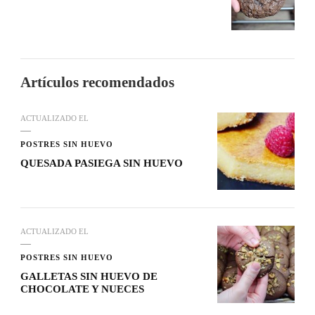
Artículos recomendados
ACTUALIZADO EL
POSTRES SIN HUEVO
QUESADA PASIEGA SIN HUEVO
ACTUALIZADO EL
POSTRES SIN HUEVO
GALLETAS SIN HUEVO DE
CHOCOLATE Y NUECES