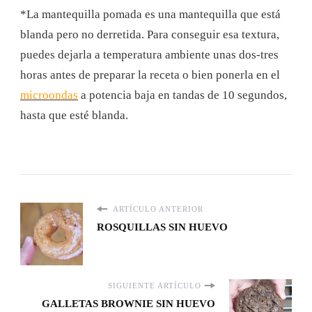
*La mantequilla pomada es una mantequilla que está
blanda pero no derretida. Para conseguir esa textura,
puedes dejarla a temperatura ambiente unas dos-tres
horas antes de preparar la receta o bien ponerla en el
microondas
a potencia baja en tandas de 10 segundos,
hasta que esté blanda.
ARTÍCULO ANTERIOR
ROSQUILLAS SIN HUEVO
SIGUIENTE ARTÍCULO
GALLETAS BROWNIE SIN HUEVO