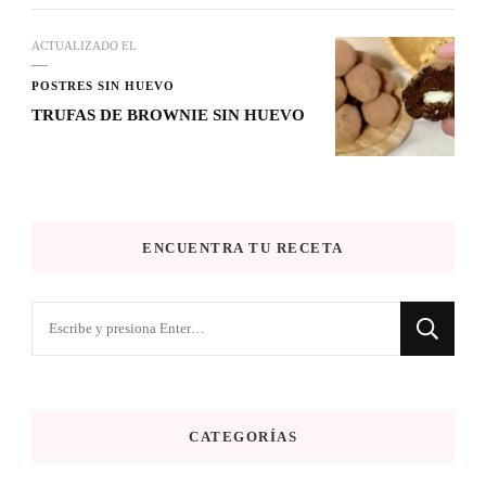
ACTUALIZADO EL
POSTRES SIN HUEVO
TRUFAS DE BROWNIE SIN HUEVO
ENCUENTRA TU RECETA
¿Buscas
algo?
CATEGORÍAS