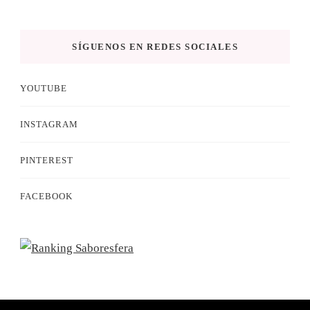
SÍGUENOS EN REDES SOCIALES
YOUTUBE
INSTAGRAM
PINTEREST
FACEBOOK