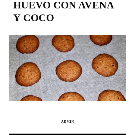
HUEVO CON AVENA
Y COCO
ADMIN