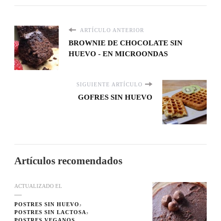
ARTÍCULO ANTERIOR
BROWNIE DE CHOCOLATE SIN
HUEVO - EN MICROONDAS
SIGUIENTE ARTÍCULO
GOFRES SIN HUEVO
Artículos recomendados
ACTUALIZADO EL
POSTRES SIN HUEVO
POSTRES SIN LACTOSA
POSTRES VEGANOS