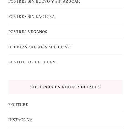
POSTRES SIN HUEVO Y SIN AZÚCAR
POSTRES SIN LACTOSA
POSTRES VEGANOS
RECETAS SALADAS SIN HUEVO
SUSTITUTOS DEL HUEVO
SÍGUENOS EN REDES SOCIALES
YOUTUBE
INSTAGRAM