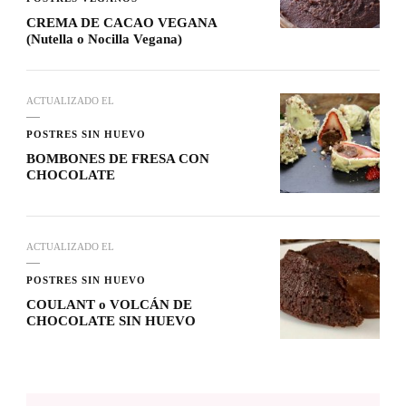
CREMA DE CACAO VEGANA
(Nutella o Nocilla Vegana)
ACTUALIZADO EL
POSTRES SIN HUEVO
BOMBONES DE FRESA CON
CHOCOLATE
ACTUALIZADO EL
POSTRES SIN HUEVO
COULANT o VOLCÁN DE
CHOCOLATE SIN HUEVO