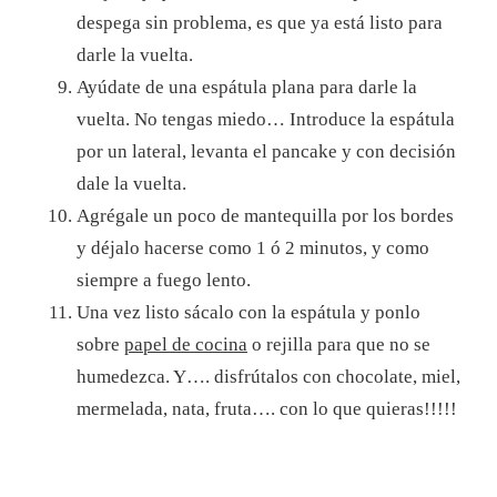
despega sin problema, es que ya está listo para
darle la vuelta.
Ayúdate de una espátula plana para darle la
vuelta. No tengas miedo… Introduce la espátula
por un lateral, levanta el pancake y con decisión
dale la vuelta.
Agrégale un poco de mantequilla por los bordes
y déjalo hacerse como 1 ó 2 minutos, y como
siempre a fuego lento.
Una vez listo sácalo con la espátula y ponlo
sobre
papel de cocina
o rejilla para que no se
humedezca. Y…. disfrútalos con chocolate, miel,
mermelada, nata, fruta…. con lo que quieras!!!!!