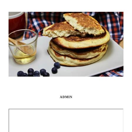
ADMIN