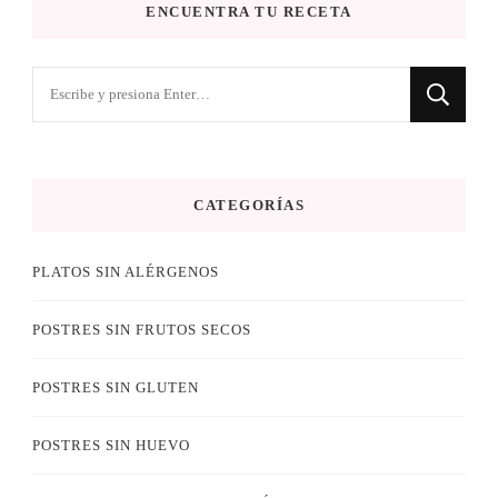
ENCUENTRA TU RECETA
¿Buscas
algo?
CATEGORÍAS
PLATOS SIN ALÉRGENOS
POSTRES SIN FRUTOS SECOS
POSTRES SIN GLUTEN
POSTRES SIN HUEVO