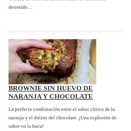
derretido…
BROWNIE SIN HUEVO DE
NARANJA Y CHOCOLATE
La perfecta combinación entre el sabor cítrico de la
naranja y el dulzor del chocolate. ¡Una explosión de
sabor en la boca!