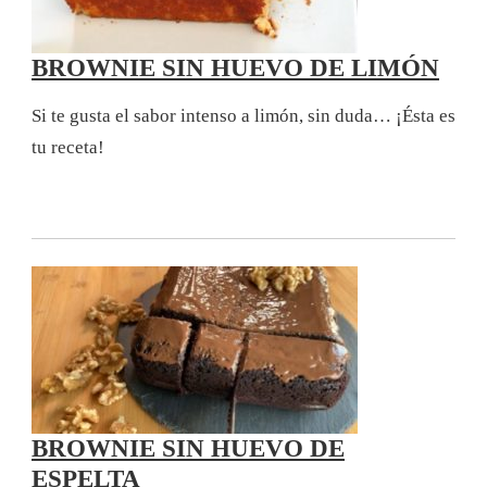
BROWNIE SIN HUEVO DE LIMÓN
Si te gusta el sabor intenso a limón, sin duda… ¡Ésta es
tu receta!
BROWNIE SIN HUEVO DE
ESPELTA