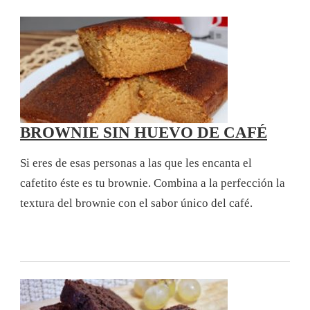
BROWNIE SIN HUEVO DE CAFÉ
Si eres de esas personas a las que les encanta el
cafetito éste es tu brownie. Combina a la perfección la
textura del brownie con el sabor único del café.