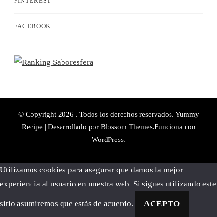
PINTEREST
FACEBOOK
© Copyright 2026
. Todos los derechos reservados.
Yummy
Recipe | Desarrollado por
Blossom Themes
.Funciona con
WordPress
.
Utilizamos cookies para asegurar que damos la mejor
experiencia al usuario en nuestra web. Si sigues utilizando este
sitio asumiremos que estás de acuerdo.
ACEPTO