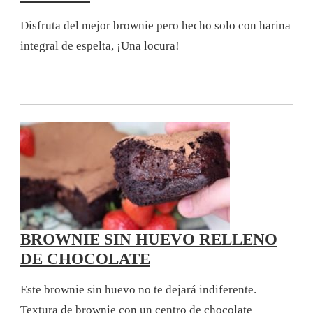
Disfruta del mejor brownie pero hecho solo con harina
integral de espelta, ¡Una locura!
BROWNIE SIN HUEVO RELLENO
DE CHOCOLATE
Este brownie sin huevo no te dejará indiferente.
Textura de brownie con un centro de chocolate