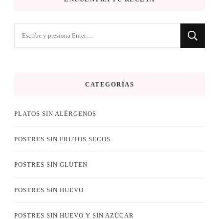
¿Buscas
algo?
CATEGORÍAS
PLATOS SIN ALÉRGENOS
POSTRES SIN FRUTOS SECOS
POSTRES SIN GLUTEN
POSTRES SIN HUEVO
POSTRES SIN HUEVO Y SIN AZÚCAR