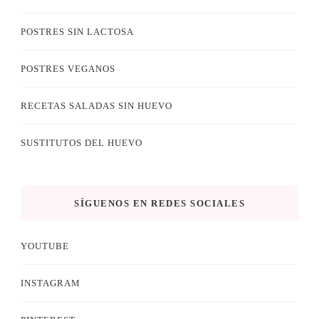
POSTRES SIN LACTOSA
POSTRES VEGANOS
RECETAS SALADAS SIN HUEVO
SUSTITUTOS DEL HUEVO
SÍGUENOS EN REDES SOCIALES
YOUTUBE
INSTAGRAM