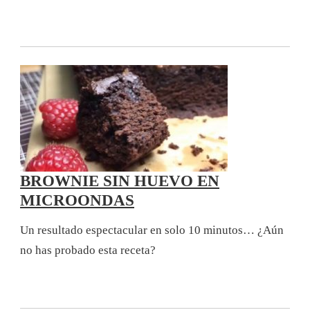
BROWNIE SIN HUEVO EN
MICROONDAS
Un resultado espectacular en solo 10 minutos… ¿Aún
no has probado esta receta?