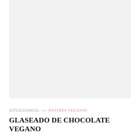
ACTUALIZADO EL
POSTRES VEGANOS
GLASEADO DE CHOCOLATE
VEGANO