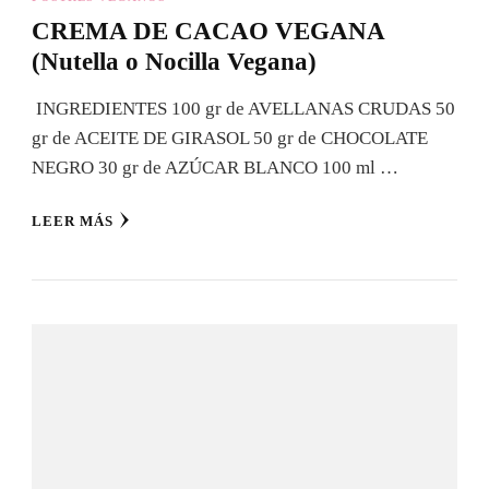
CREMA DE CACAO VEGANA
(Nutella o Nocilla Vegana)
INGREDIENTES 100 gr de AVELLANAS CRUDAS 50
gr de ACEITE DE GIRASOL 50 gr de CHOCOLATE
NEGRO 30 gr de AZÚCAR BLANCO 100 ml …
LEER MÁS