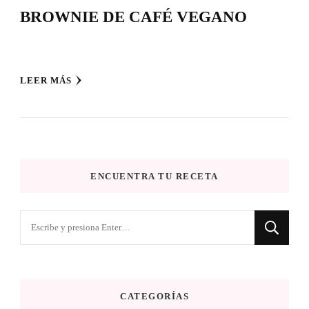
BROWNIE DE CAFÉ VEGANO
LEER MÁS
ENCUENTRA TU RECETA
¿Buscas
algo?
CATEGORÍAS