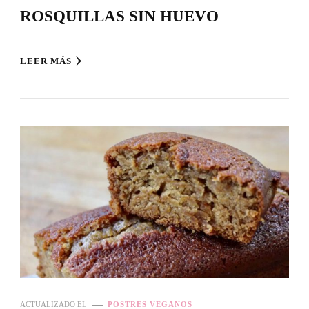
ROSQUILLAS SIN HUEVO
LEER MÁS
ACTUALIZADO EL
POSTRES VEGANOS