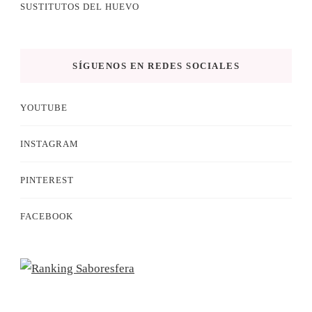
SUSTITUTOS DEL HUEVO
SÍGUENOS EN REDES SOCIALES
YOUTUBE
INSTAGRAM
PINTEREST
FACEBOOK