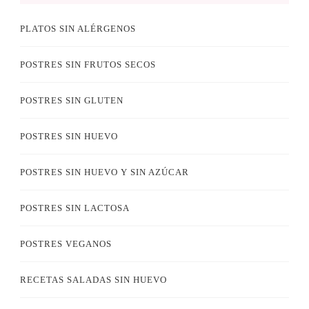
PLATOS SIN ALÉRGENOS
POSTRES SIN FRUTOS SECOS
POSTRES SIN GLUTEN
POSTRES SIN HUEVO
POSTRES SIN HUEVO Y SIN AZÚCAR
POSTRES SIN LACTOSA
POSTRES VEGANOS
RECETAS SALADAS SIN HUEVO