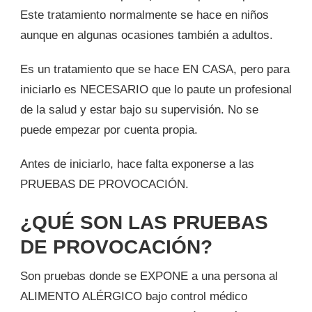
Este tratamiento normalmente se hace en niños
aunque en algunas ocasiones también a adultos.
Es un tratamiento que se hace EN CASA, pero para
iniciarlo es NECESARIO que lo paute un profesional
de la salud y estar bajo su supervisión. No se
puede empezar por cuenta propia.
Antes de iniciarlo, hace falta exponerse a las
PRUEBAS DE PROVOCACIÓN.
¿QUÉ SON LAS PRUEBAS
DE PROVOCACIÓN?
Son pruebas donde se EXPONE a una persona al
ALIMENTO ALÉRGICO bajo control médico