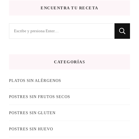
ENCUENTRA TU RECETA
¿Buscas
algo?
CATEGORÍAS
PLATOS SIN ALÉRGENOS
POSTRES SIN FRUTOS SECOS
POSTRES SIN GLUTEN
POSTRES SIN HUEVO