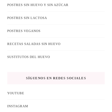
POSTRES SIN HUEVO Y SIN AZÚCAR
POSTRES SIN LACTOSA
POSTRES VEGANOS
RECETAS SALADAS SIN HUEVO
SUSTITUTOS DEL HUEVO
SÍGUENOS EN REDES SOCIALES
YOUTUBE
INSTAGRAM