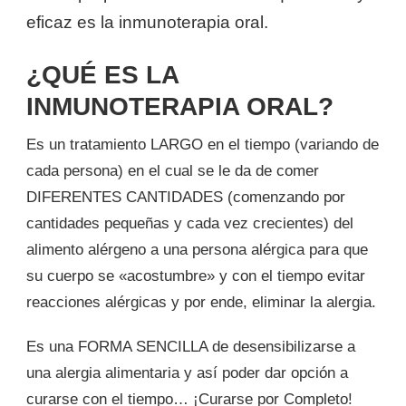
eficaz es la inmunoterapia oral.
¿QUÉ ES LA
INMUNOTERAPIA ORAL?
Es un tratamiento LARGO en el tiempo (variando de
cada persona) en el cual se le da de comer
DIFERENTES CANTIDADES (comenzando por
cantidades pequeñas y cada vez crecientes) del
alimento alérgeno a una persona alérgica para que
su cuerpo se «acostumbre» y con el tiempo evitar
reacciones alérgicas y por ende, eliminar la alergia.
Es una FORMA SENCILLA de desensibilizarse a
una alergia alimentaria y así poder dar opción a
curarse con el tiempo… ¡Curarse por Completo!