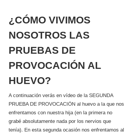
¿CÓMO VIVIMOS
NOSOTROS LAS
PRUEBAS DE
PROVOCACIÓN AL
HUEVO?
A continuación verás en vídeo de la SEGUNDA
PRUEBA DE PROVOCACIÓN al huevo a la que nos
enfrentamos con nuestra hija (en la primera no
grabé absolutamente nada por los nervios que
tenía). En esta segunda ocasión nos enfrentamos al