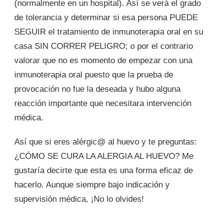
(normalmente en un hospital). Así se verá el grado
de tolerancia y determinar si esa persona PUEDE
SEGUIR el tratamiento de inmunoterapia oral en su
casa SIN CORRER PELIGRO; o por el contrario
valorar que no es momento de empezar con una
inmunoterapia oral puesto que la prueba de
provocación no fue la deseada y hubo alguna
reacción importante que necesitara intervención
médica.
Así que si eres alérgic@ al huevo y te preguntas:
¿CÓMO SE CURA LA ALERGIA AL HUEVO? Me
gustaría decirte que esta es una forma eficaz de
hacerlo. Aunque siempre bajo indicación y
supervisión médica, ¡No lo olvides!