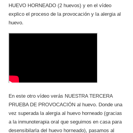
HUEVO HORNEADO (2 huevos) y en el vídeo
explico el proceso de la provocación y la alergia al
huevo.
En este otro vídeo verás NUESTRA TERCERA
PRUEBA DE PROVOCACIÓN al huevo. Donde una
vez superada la alergia al huevo horneado (gracias
a la inmunoterapia oral que seguimos en casa para
desensibilarla del huevo horneado), pasamos al