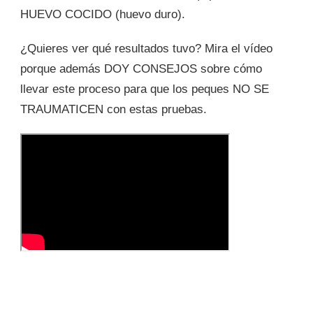
HUEVO COCIDO (huevo duro).
¿Quieres ver qué resultados tuvo? Mira el vídeo
porque además DOY CONSEJOS sobre cómo
llevar este proceso para que los peques NO SE
TRAUMATICEN con estas pruebas.