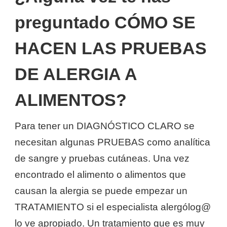
preguntado CÓMO SE
HACEN LAS PRUEBAS
DE ALERGIA A
ALIMENTOS?
Para tener un DIAGNÓSTICO CLARO se
necesitan algunas PRUEBAS como analítica
de sangre y pruebas cutáneas. Una vez
encontrado el alimento o alimentos que
causan la alergia se puede empezar un
TRATAMIENTO si el especialista alergólog@
lo ve apropiado. Un tratamiento que es muy