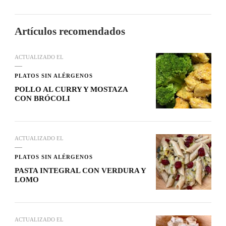
Artículos recomendados
ACTUALIZADO EL
PLATOS SIN ALÉRGENOS
POLLO AL CURRY Y MOSTAZA
CON BRÓCOLI
ACTUALIZADO EL
PLATOS SIN ALÉRGENOS
PASTA INTEGRAL CON VERDURA Y
LOMO
ACTUALIZADO EL