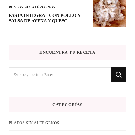
PLATOS SIN ALÉRGENOS
PASTA INTEGRAL CON POLLO Y
SALSA DE AVENA Y QUESO
ENCUENTRA TU RECETA
¿Buscas
algo?
CATEGORÍAS
PLATOS SIN ALÉRGENOS