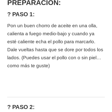
PREPARACIÓN:
? PASO 1:
Pon un buen chorro de aceite en una olla,
calienta a fuego medio-bajo y cuando ya
esté caliente echa el pollo para marcarlo.
Dale vueltas hasta que se dore por todos los
lados. (Puedes usar el pollo con o sin piel…
como más te guste)
? PASO 2: