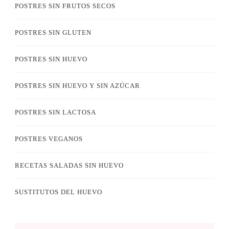
POSTRES SIN FRUTOS SECOS
POSTRES SIN GLUTEN
POSTRES SIN HUEVO
POSTRES SIN HUEVO Y SIN AZÚCAR
POSTRES SIN LACTOSA
POSTRES VEGANOS
RECETAS SALADAS SIN HUEVO
SUSTITUTOS DEL HUEVO