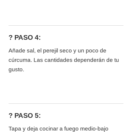
? PASO 4:
Añade sal, el perejil seco y un poco de
cúrcuma. Las cantidades dependerán de tu
gusto.
? PASO 5:
Tapa y deja cocinar a fuego medio-bajo