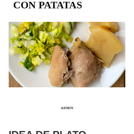
CON PATATAS
ADMIN