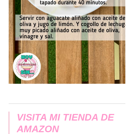
VISITA MI TIENDA DE
AMAZON