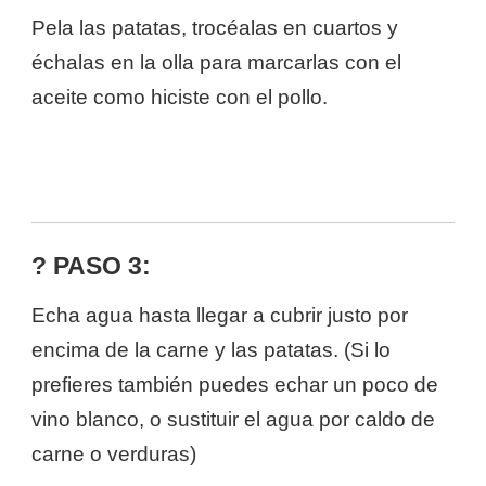
Pela las patatas, trocéalas en cuartos y
échalas en la olla para marcarlas con el
aceite como hiciste con el pollo.
? PASO 3:
Echa agua hasta llegar a cubrir justo por
encima de la carne y las patatas. (Si lo
prefieres también puedes echar un poco de
vino blanco, o sustituir el agua por caldo de
carne o verduras)