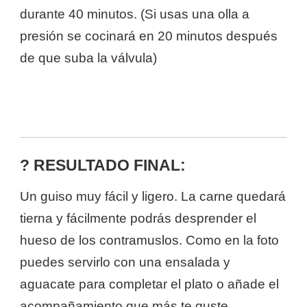
durante 40 minutos. (Si usas una olla a
presión se cocinará en 20 minutos después
de que suba la válvula)
? RESULTADO FINAL:
Un guiso muy fácil y ligero. La carne quedará
tierna y fácilmente podrás desprender el
hueso de los contramuslos. Como en la foto
puedes servirlo con una ensalada y
aguacate para completar el plato o añade el
acompañamiento que más te guste.