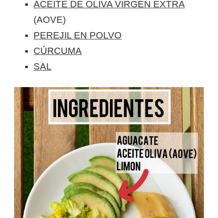
ACEITE DE OLIVA VIRGEN EXTRA
(AOVE)
PEREJIL EN POLVO
CÚRCUMA
SAL